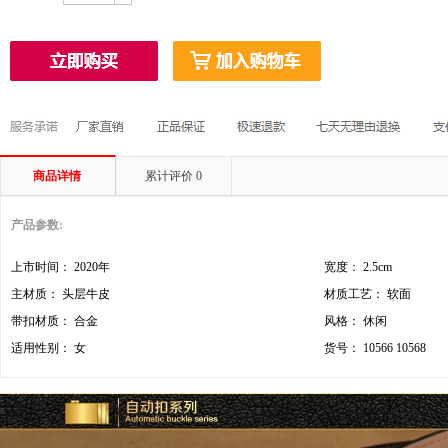
商品详情
累计评价
0
产品参数:
上市时间： 2020年
宽度： 2.5cm
主材质： 头层牛皮
材质工艺： 软面
带扣材质： 合金
风格： 休闲
适用性别： 女
货号： 10566 10568